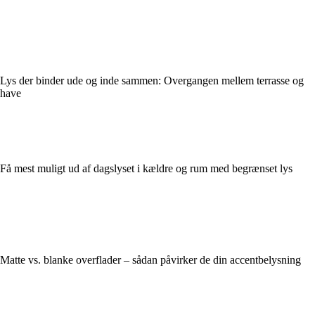
Lys der binder ude og inde sammen: Overgangen mellem terrasse og
have
Få mest muligt ud af dagslyset i kældre og rum med begrænset lys
Matte vs. blanke overflader – sådan påvirker de din accentbelysning