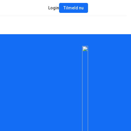
Login
Tilmeld nu